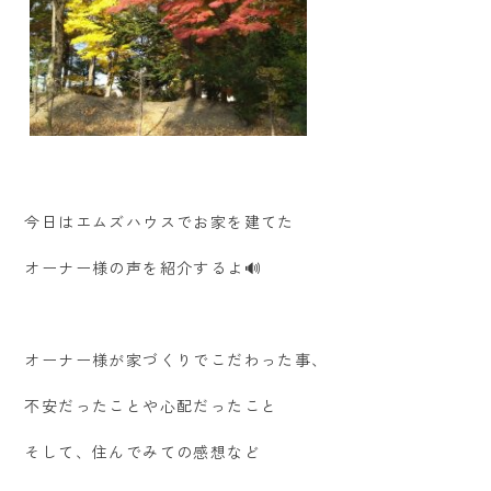
今日はエムズハウスでお家を建てた
オーナー様の声を紹介するよ🔊
オーナー様が家づくりでこだわった事、
不安だったことや心配だったこと
そして、住んでみての感想など