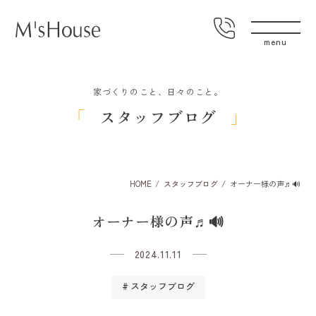
家づくりのこと、日々のこと。
スタッフブログ
HOME
スタッフブログ
オーナー様の声♬🔊
オーナー様の声♬🔊
2024.11.11
スタッフブログ