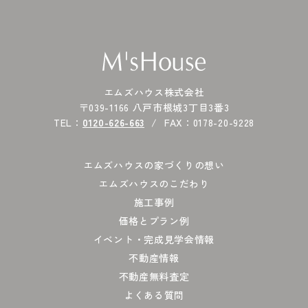
エムズハウス株式会社
〒039-1166 八戸市根城3丁目3番3
TEL：
0120-626-663
FAX：0178-20-9228
エムズハウスの家づくりの想い
エムズハウスのこだわり
施工事例
価格とプラン例
イベント・完成見学会情報
不動産情報
不動産無料査定
よくある質問