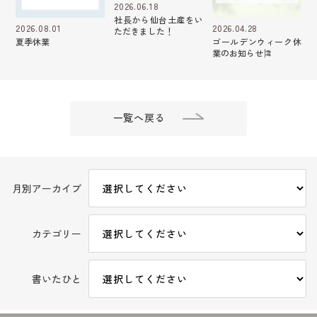
2026.06.18
社長から仙台土産をい
2026.04.28
2026.08.01
ただきました！
ゴールデンウィーク休
夏季休業
業のお知らせ🎏
一覧へ戻る
月別アーカイブ
カテゴリー
書いたひと