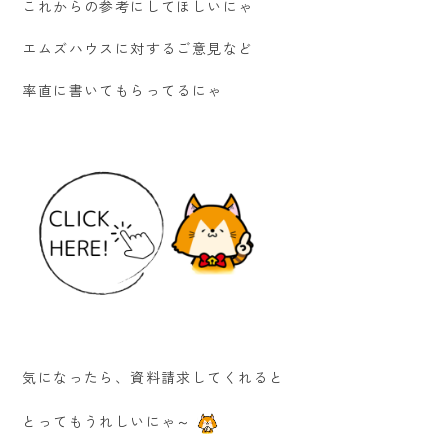
これからの参考にしてほしいにゃ
エムズハウスに対するご意見など
率直に書いてもらってるにゃ
気になったら、資料請求してくれると
とってもうれしいにゃ～