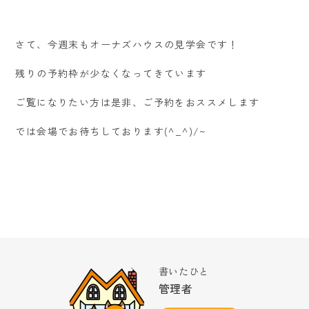
さて、今週末もオーナズハウスの見学会です！
残りの予約枠が少なくなってきています
ご覧になりたい方は是非、ご予約をおススメします
では会場でお待ちしております(^_^)/~
書いたひと
管理者