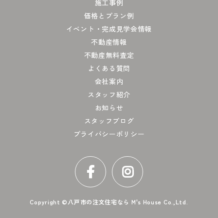
施工事例
価格とプラン例
イベント・完成見学会情報
不動産情報
不動産無料査定
よくある質問
会社案内
スタッフ紹介
お知らせ
スタッフブログ
プライバシーポリシー
Copyright ©
八戸市の注文住宅なら M's House Co.,Ltd.