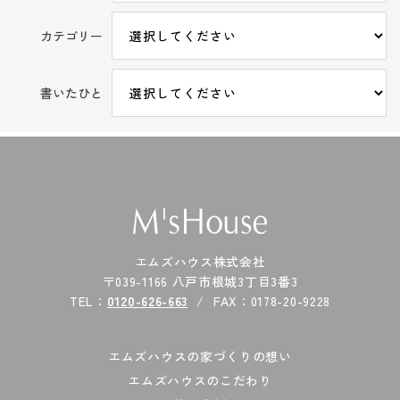
カテゴリー
書いたひと
エムズハウス株式会社
〒039-1166 八戸市根城3丁目3番3
TEL：
0120-626-663
FAX：0178-20-9228
エムズハウスの家づくりの想い
エムズハウスのこだわり