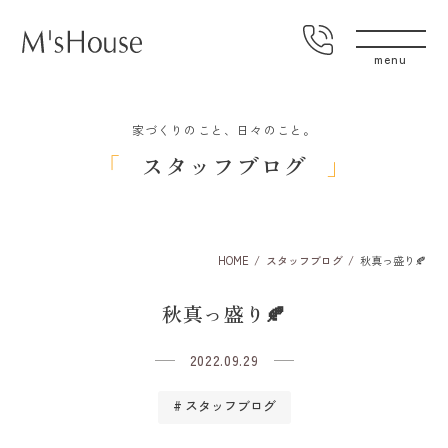
家づくりのこと、日々のこと。
スタッフブログ
HOME
スタッフブログ
秋真っ盛り🍂
秋真っ盛り🍂
2022.09.29
スタッフブログ