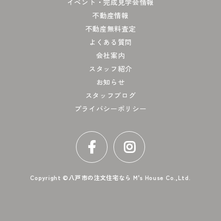
イベント・完成見学会情報
不動産情報
不動産無料査定
よくある質問
会社案内
スタッフ紹介
お知らせ
スタッフブログ
プライバシーポリシー
Copyright ©
八戸市の注文住宅なら M's House Co.,Ltd.