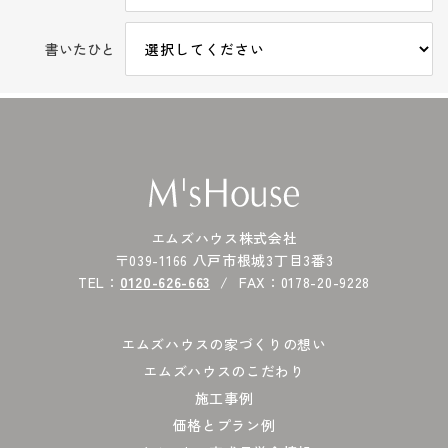
書いたひと
エムズハウス株式会社
〒039-1166 八戸市根城3丁目3番3
TEL：
0120-626-663
FAX：0178-20-9228
エムズハウスの家づくりの想い
エムズハウスのこだわり
施工事例
価格とプラン例