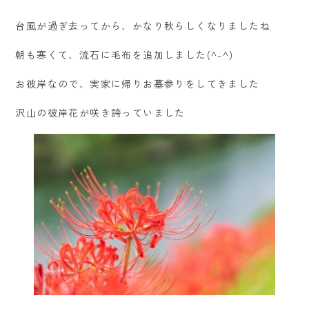
台風が過ぎ去ってから、かなり秋らしくなりましたね
朝も寒くて、流石に毛布を追加しました(^-^)
お彼岸なので、実家に帰りお墓参りをしてきました
沢山の彼岸花が咲き誇っていました