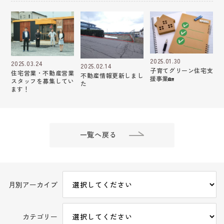
2025.01.30
2025.03.24
2025.02.14
子育てグリーン住宅支
住宅営業・不動産営業
不動産情報更新しまし
援事業🏡
スタッフを募集してい
た
ます！
一覧へ戻る
月別アーカイブ
カテゴリー