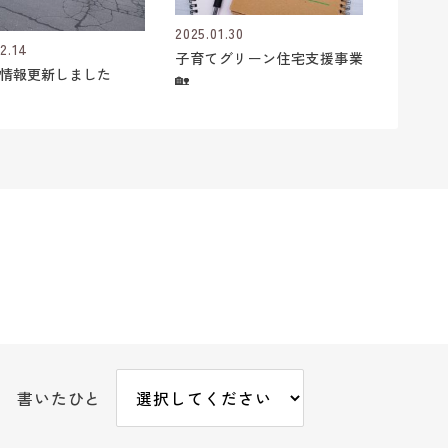
2025.01.30
2.14
子育てグリーン住宅支援事業
情報更新しました
🏡
書いたひと