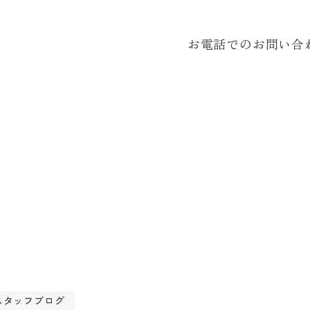
お電話でのお問い合
スタッフブログ