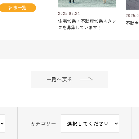
記事一覧
2025.03.24
2025.0
住宅営業・不動産営業スタッ
不動産
フを募集しています！
一覧へ戻る
カテゴリー