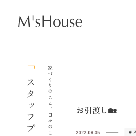
家づくりのこと、日々のこと。
スタッフブログ
お引渡し🏡
2022.08.05