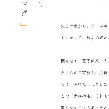
先日の雨から、だいぶ涼
もしかして、秋なの🍂と
間もなく、夏季休業に入
どちらのご家族も、心待
大変、お待たせしました
どのご家族様も、それぞ
至らないこともあったと