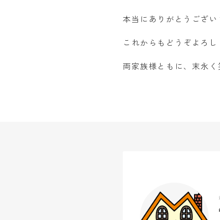
本当にありがとうございま
これからもどうぞよろし
両家族様ともに、末永く