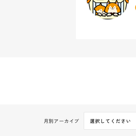
月別アーカイブ