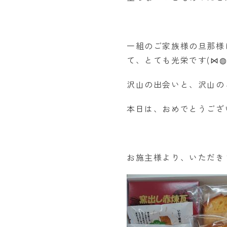
一組のご家族様の旦那様
て、とても光栄です(⋈◍
沢山の出会いと、沢山の
本日は、おめでとうござ
お施主様より、いただきまし