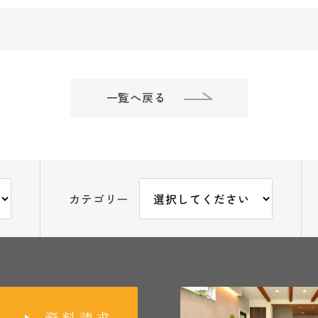
一覧へ戻る
カテゴリー
資料請求