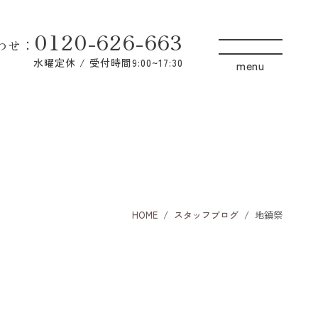
0120-626-663
わせ
：
水曜定休 / 受付時間9:00~17:30
HOME
スタッフブログ
地鎮祭