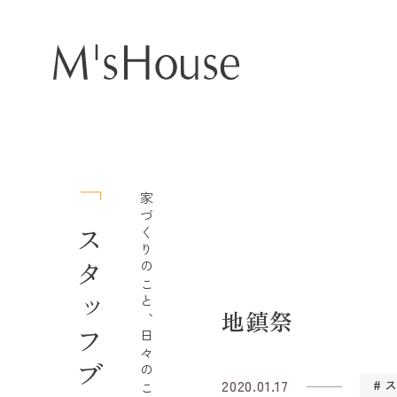
家づくりのこと、日々のこと。
スタッフブログ
地鎮祭
2020.01.17