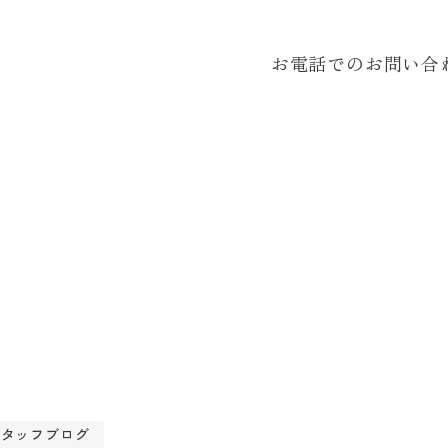
お電話でのお問い合
スタッフブログ