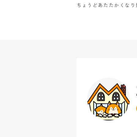
ちょうどあたたかくなり始