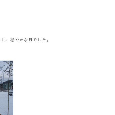
まれ、穏やかな日でした。