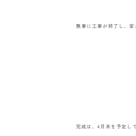
無事に工事が終了し、家
完成は、4月末を予定し