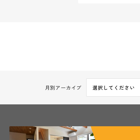
月別アーカイブ