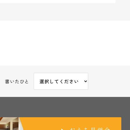
書いたひと
おうち見学会