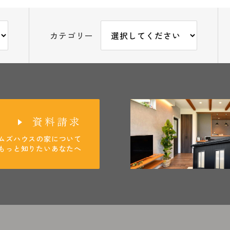
カテゴリー
資料請求
ムズハウスの家について
もっと知りたいあなたへ