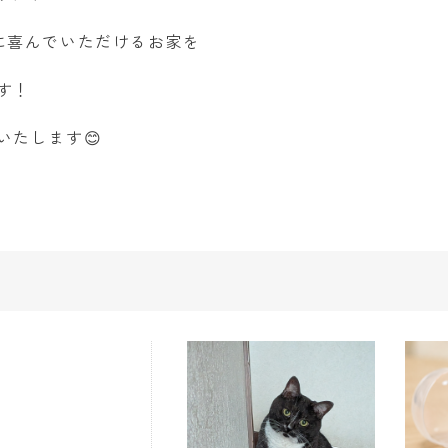
に喜んでいただけるお家を
す！
いたします😊