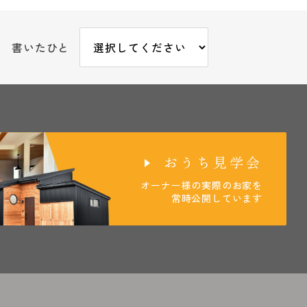
書いたひと
おうち見学会
オーナー様の実際のお家を
常時公開しています