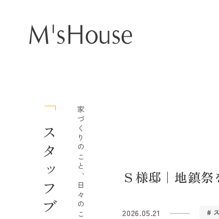
家づくりのこと、日々のこと。
スタッフブログ
Ｓ様邸｜地鎮祭
2026.05.21