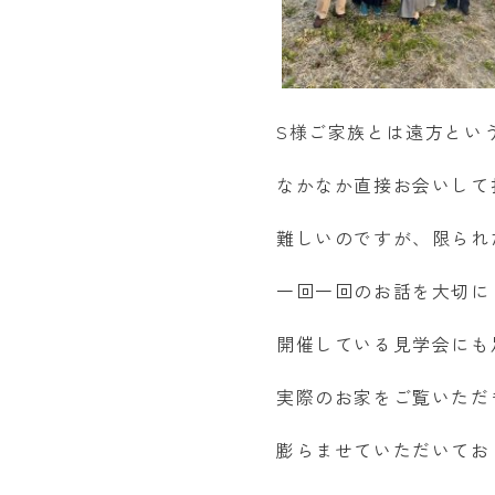
S様ご家族とは遠方とい
なかなか直接お会いして
難しいのですが、限られ
一回一回のお話を大切に
開催している見学会にも
実際のお家をご覧いただ
膨らませていただいてお