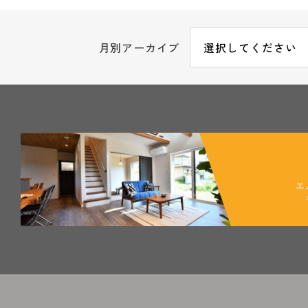
月別アーカイブ
エ