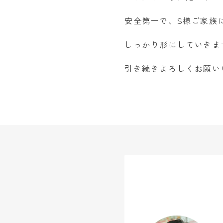
安全第一で、S様ご家族
しっかり形にしていきま
引き続きよろしくお願い