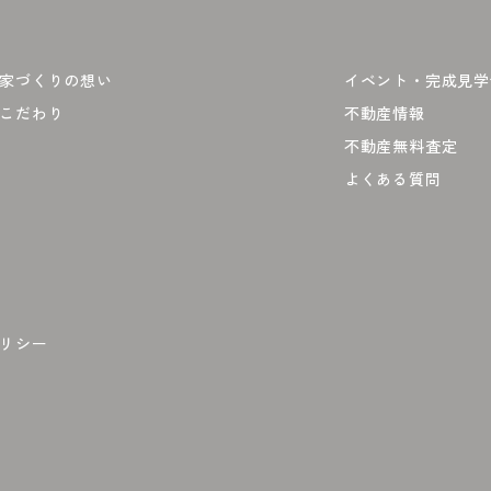
家づくりの想い
イベント・完成見学
こだわり
不動産情報
不動産無料査定
よくある質問
リシー