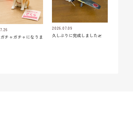
2026.07.09
7.26
久しぶりに完成しました🛫
にガチャガチャになりま