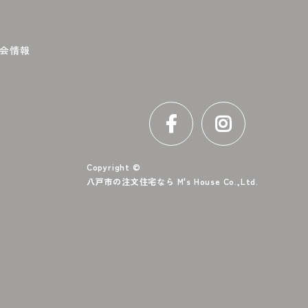
会情報
Copyright ©
八戸市の注文住宅なら M's House Co.,Ltd.