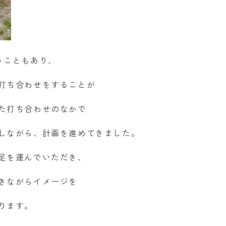
うこともあり、
打ち合わせをすることが
た打ち合わせのなかで
しながら、計画を進めてきました。
足を運んでいただき、
きながらイメージを
ります。