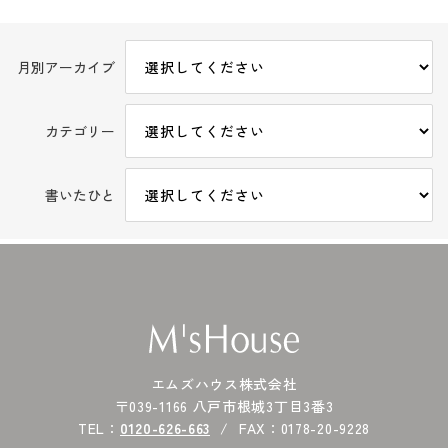
月別アーカイブ
カテゴリー
書いたひと
エムズハウス株式会社
〒039-1166 八戸市根城3丁目3番3
TEL：
0120-626-663
FAX：0178-20-9228