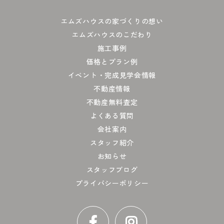
エムズハウスの家づくりの想い
エムズハウスのこだわり
施工事例
価格とプラン例
イベント・完成見学会情報
不動産情報
不動産無料査定
よくある質問
会社案内
スタッフ紹介
お知らせ
スタッフブログ
プライバシーポリシー