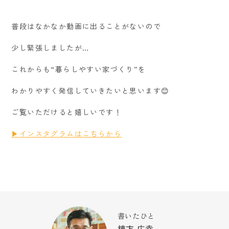
普段はなかなか動画に出ることがないので
少し緊張しましたが…
これからも“暮らしやすい家づくり”を
わかりやすく発信していきたいと思います😊
ご覧いただけると嬉しいです！
▶インスタグラムはこちらから
書いたひと
棟方 広幸