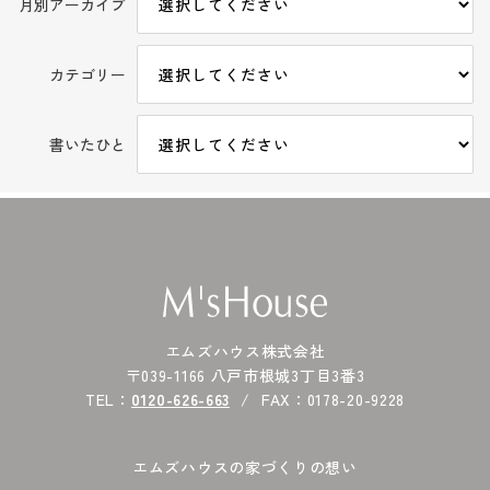
月別アーカイブ
カテゴリー
書いたひと
エムズハウス株式会社
〒039-1166 八戸市根城3丁目3番3
TEL：
0120-626-663
FAX：0178-20-9228
エムズハウスの家づくりの想い