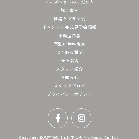
エムズハウスのこだわり
施工事例
価格とプラン例
イベント・完成見学会情報
不動産情報
不動産無料査定
よくある質問
会社案内
スタッフ紹介
お知らせ
スタッフブログ
プライバシーポリシー
Copyright ©
八戸市の注文住宅なら M's House Co.,Ltd.