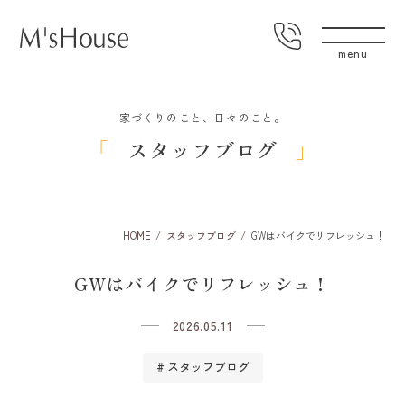
家づくりのこと、日々のこと。
スタッフブログ
HOME
スタッフブログ
GWはバイクでリフレッシュ！
GWはバイクでリフレッシュ！
2026.05.11
スタッフブログ