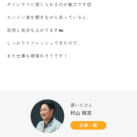
ダイレクトに感じられるのが魅力です😊
エンジン音を聞きながら走っていると、
自然と気分も上がります🏍️
しっかりリフレッシュできたので、
また仕事も頑張れそうです！
書いたひと
村山 総志
記事一覧