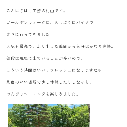
こんにちは！工務の村山です。
ゴールデンウィークに、久しぶりにバイクで
走りに行ってきました！
天気も最高で、走り出した瞬間から気分はかなり爽快。
普段は現場に出ていることが多いので、
こういう時間はいいリフレッシュになりますね✨
景色のいい場所で少し休憩したりしながら、
のんびりツーリングを楽しみました。