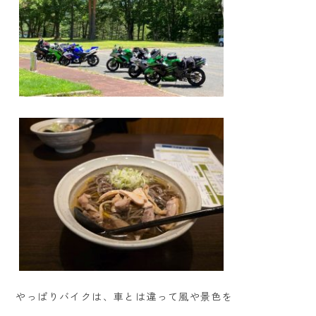
やっぱりバイクは、車とは違って風や景色を