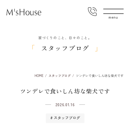
家づくりのこと、日々のこと。
スタッフブログ
HOME
スタッフブログ
ツンデレで食いしん坊な柴犬です
ツンデレで食いしん坊な柴犬です
2026.01.16
スタッフブログ