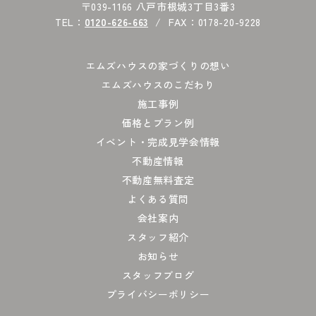
〒039-1166 八戸市根城3丁目3番3
TEL：
0120-626-663
FAX：0178-20-9228
エムズハウスの家づくりの想い
エムズハウスのこだわり
施工事例
価格とプラン例
イベント・完成見学会情報
不動産情報
不動産無料査定
よくある質問
会社案内
スタッフ紹介
お知らせ
スタッフブログ
プライバシーポリシー