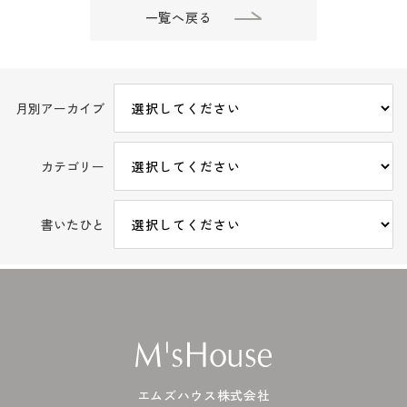
一覧へ戻る
月別アーカイブ
カテゴリー
書いたひと
エムズハウス株式会社