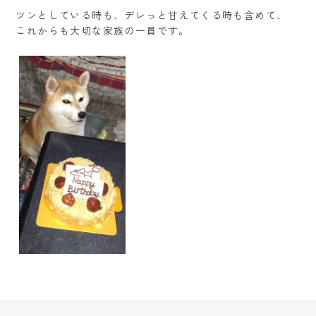
ツンとしている時も、デレっと甘えてくる時も含めて、
これからも大切な家族の一員です。